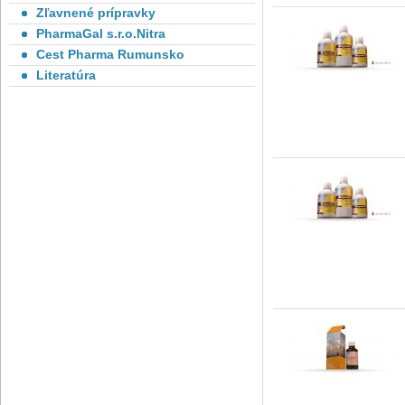
Zľavnené prípravky
PharmaGal s.r.o.Nitra
Cest Pharma Rumunsko
Literatúra