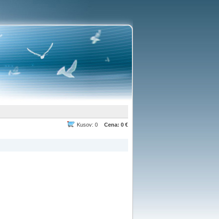
Kusov: 0
Cena: 0 €