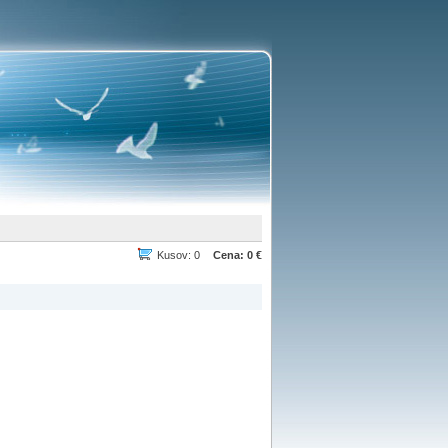
Kusov: 0
Cena: 0 €